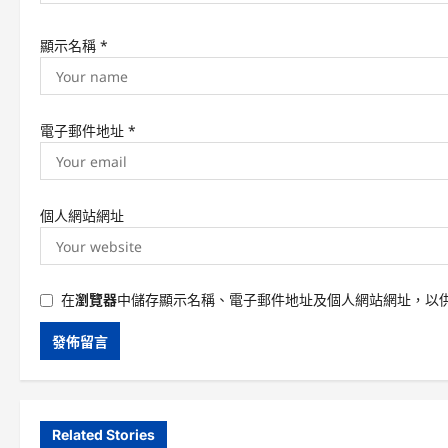
顯示名稱
*
電子郵件地址
*
個人網站網址
在
瀏覽器
中儲存顯示名稱、電子郵件地址及個人網站網址，以
Related Stories