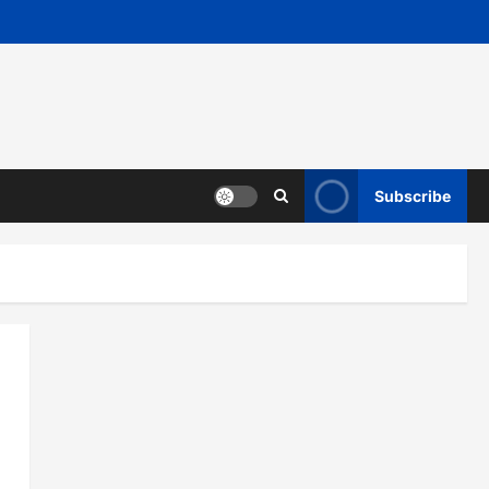
Subscribe