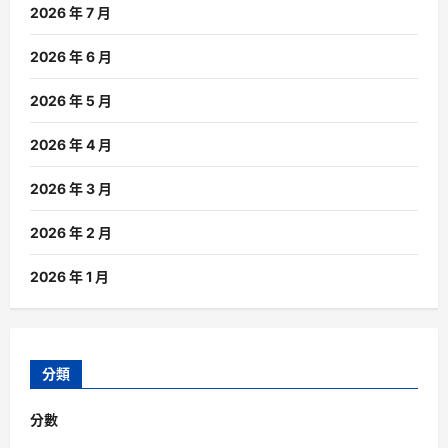
2026 年 7 月
2026 年 6 月
2026 年 5 月
2026 年 4 月
2026 年 3 月
2026 年 2 月
2026 年 1 月
分類
分數