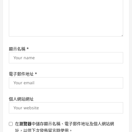
顯示名稱
*
電子郵件地址
*
個人網站網址
在
瀏覽器
中儲存顯示名稱、電子郵件地址及個人網站網
址，以供下次發佈留言時使用。