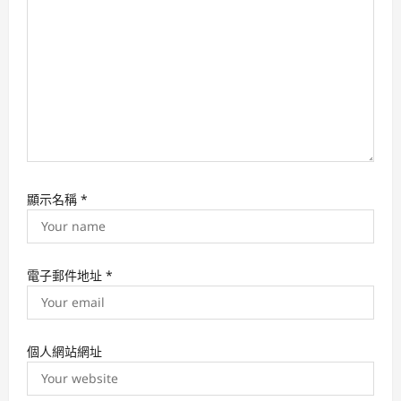
o
n
顯示名稱
*
電子郵件地址
*
個人網站網址