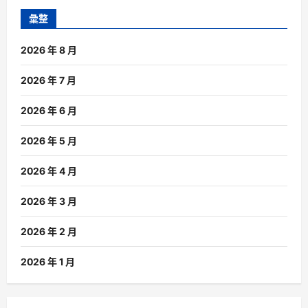
彙整
2026 年 8 月
2026 年 7 月
2026 年 6 月
2026 年 5 月
2026 年 4 月
2026 年 3 月
2026 年 2 月
2026 年 1 月