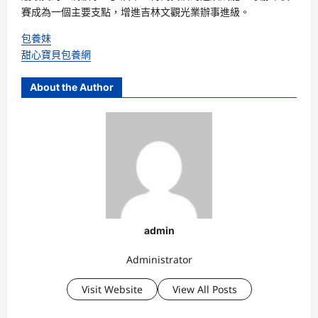
賽成為一個主要支點，增進吉林文觀光業辦事進級。
包養妹
甜心寶貝包養網
About the Author
admin
Administrator
Visit Website
View All Posts