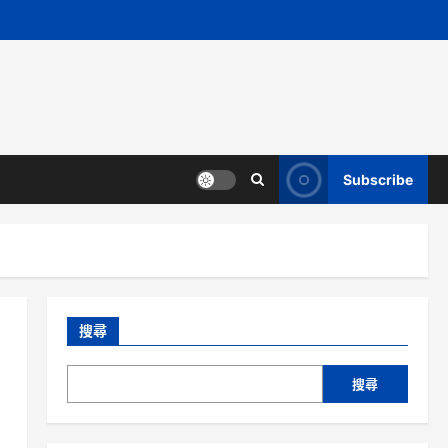
Subscribe
搜尋
搜尋