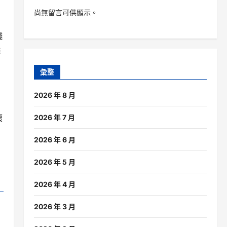
尚無留言可供顯示。
錢
乓
彙整
2026 年 8 月
壞
2026 年 7 月
2026 年 6 月
2026 年 5 月
2026 年 4 月
2026 年 3 月