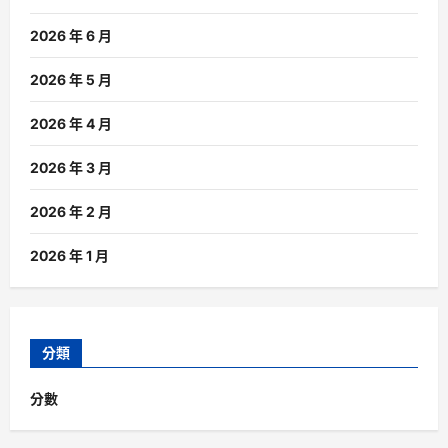
2026 年 6 月
2026 年 5 月
2026 年 4 月
2026 年 3 月
2026 年 2 月
2026 年 1 月
分類
分數