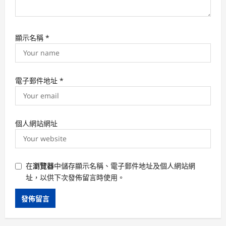
顯示名稱
*
電子郵件地址
*
個人網站網址
在
瀏覽器
中儲存顯示名稱、電子郵件地址及個人網站網
址，以供下次發佈留言時使用。