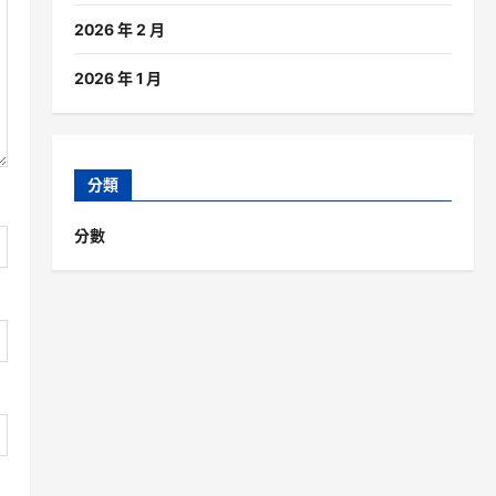
2026 年 2 月
2026 年 1 月
分類
分數