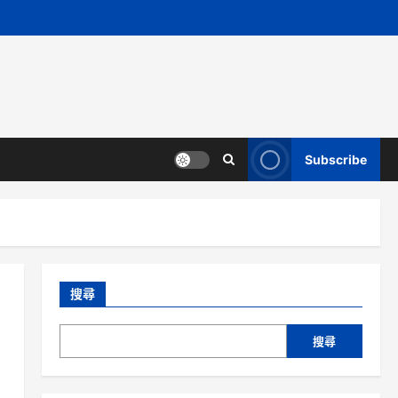
Subscribe
搜尋
搜尋