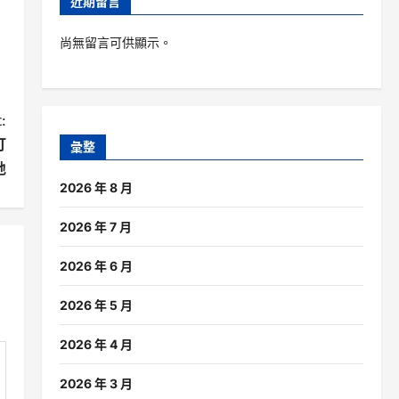
近期留言
尚無留言可供顯示。
:
打
彙整
地
2026 年 8 月
2026 年 7 月
2026 年 6 月
2026 年 5 月
2026 年 4 月
2026 年 3 月