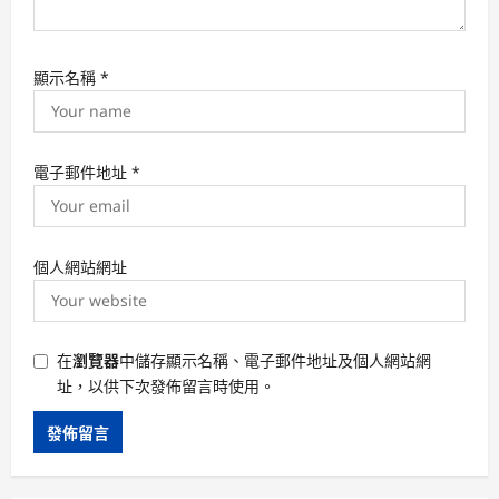
顯示名稱
*
電子郵件地址
*
個人網站網址
在
瀏覽器
中儲存顯示名稱、電子郵件地址及個人網站網
址，以供下次發佈留言時使用。