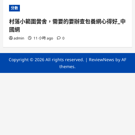
分數
村落小範圍黌舍，需要的要辦查包養網心得好_中
國網
admin
11 小時 ago
0
Copyright © 2026 All rights reserved.
|
ReviewNews
by AF
themes.