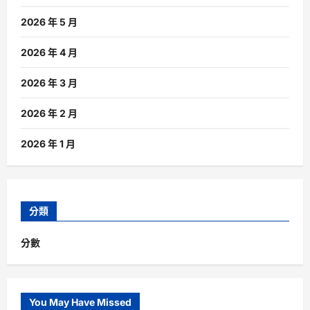
2026 年 5 月
2026 年 4 月
2026 年 3 月
2026 年 2 月
2026 年 1 月
分類
分數
You May Have Missed