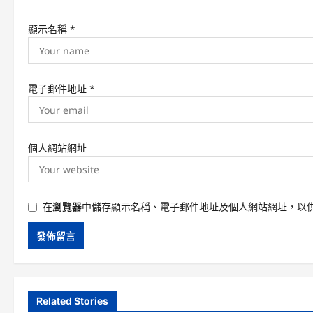
n
顯示名稱
*
電子郵件地址
*
個人網站網址
在
瀏覽器
中儲存顯示名稱、電子郵件地址及個人網站網址，以
Related Stories