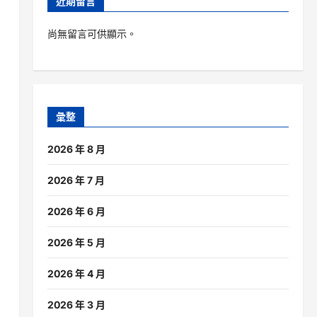
近期留言
尚無留言可供顯示。
彙整
2026 年 8 月
2026 年 7 月
2026 年 6 月
2026 年 5 月
2026 年 4 月
2026 年 3 月