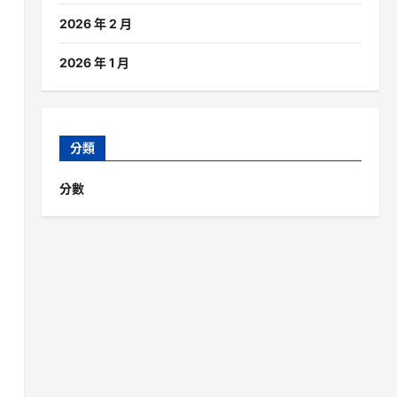
2026 年 2 月
2026 年 1 月
分類
分數