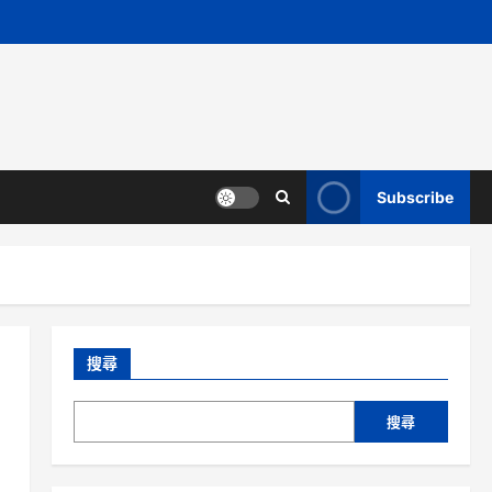
Subscribe
搜尋
搜尋