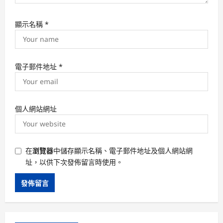
顯示名稱
*
電子郵件地址
*
個人網站網址
在
瀏覽器
中儲存顯示名稱、電子郵件地址及個人網站網
址，以供下次發佈留言時使用。