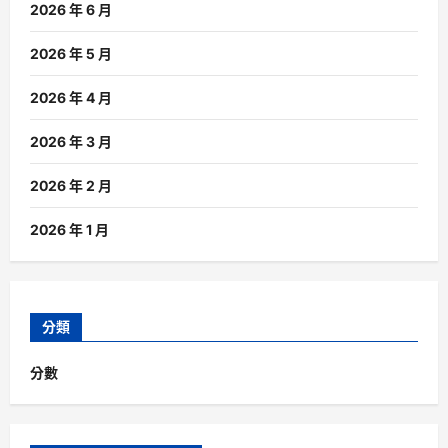
2026 年 6 月
2026 年 5 月
2026 年 4 月
2026 年 3 月
2026 年 2 月
2026 年 1 月
分類
分數