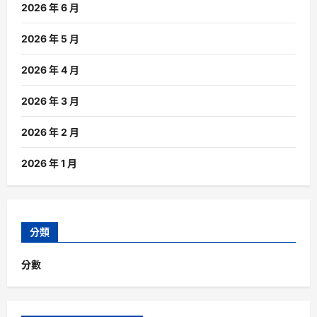
2026 年 6 月
2026 年 5 月
2026 年 4 月
2026 年 3 月
2026 年 2 月
2026 年 1 月
分類
分數