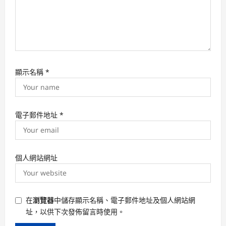
顯示名稱
*
電子郵件地址
*
個人網站網址
在
瀏覽器
中儲存顯示名稱、電子郵件地址及個人網站網
址，以供下次發佈留言時使用。