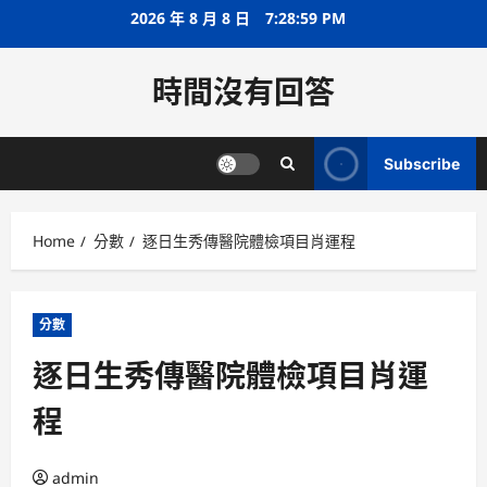
Skip
2026 年 8 月 8 日
7:28:59 PM
to
content
時間沒有回答
Subscribe
Home
分數
逐日生秀傳醫院體檢項目肖運程
分數
逐日生秀傳醫院體檢項目肖運
程
admin