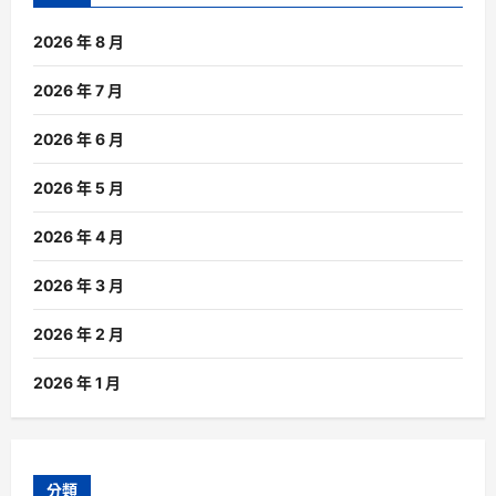
2026 年 8 月
2026 年 7 月
2026 年 6 月
2026 年 5 月
2026 年 4 月
2026 年 3 月
2026 年 2 月
2026 年 1 月
分類