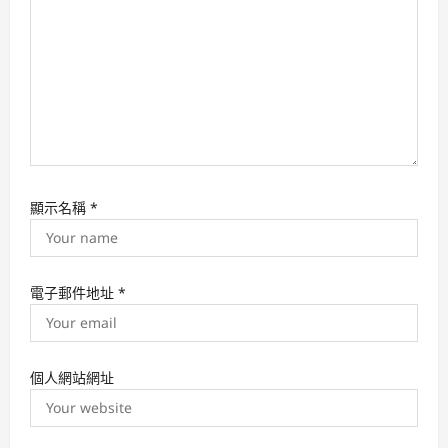
n
顯示名稱
*
電子郵件地址
*
個人網站網址