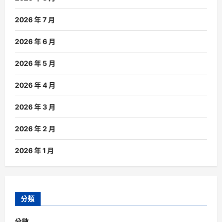
2026 年 7 月
2026 年 6 月
2026 年 5 月
2026 年 4 月
2026 年 3 月
2026 年 2 月
2026 年 1 月
分類
分數