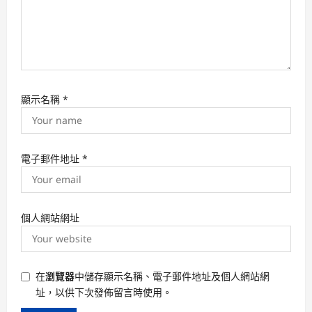
顯示名稱
*
電子郵件地址
*
個人網站網址
在
瀏覽器
中儲存顯示名稱、電子郵件地址及個人網站網
址，以供下次發佈留言時使用。