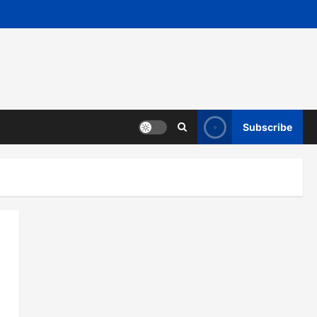
Subscribe