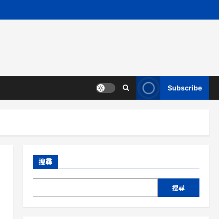
Subscribe
搜尋
搜尋