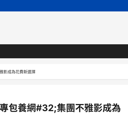
不雅影成為花費新選擇
專包養網#32;集團不雅影成為