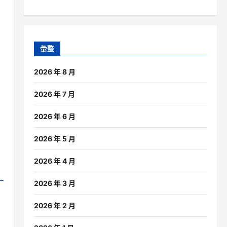
彙整
2026 年 8 月
2026 年 7 月
2026 年 6 月
2026 年 5 月
2026 年 4 月
2026 年 3 月
2026 年 2 月