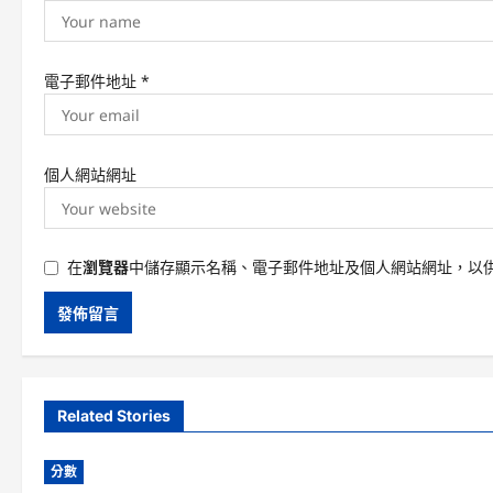
電子郵件地址
*
個人網站網址
在
瀏覽器
中儲存顯示名稱、電子郵件地址及個人網站網址，以
Related Stories
分數