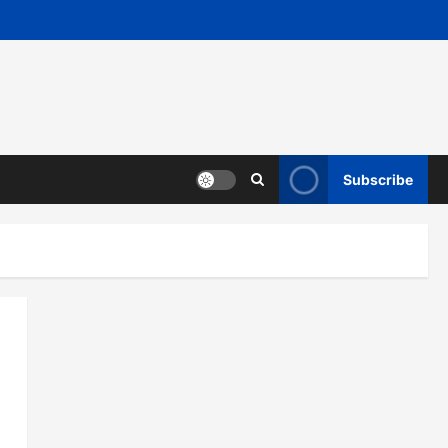
Subscribe