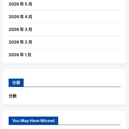
2026 年 5 月
2026 年 4 月
2026 年 3 月
2026 年 2 月
2026 年 1 月
分類
分數
You May Have Missed