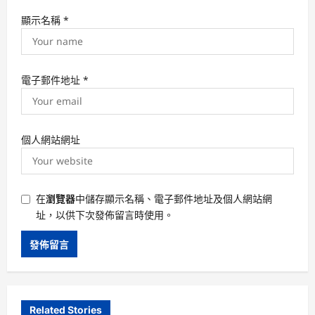
顯示名稱
*
電子郵件地址
*
個人網站網址
在
瀏覽器
中儲存顯示名稱、電子郵件地址及個人網站網
址，以供下次發佈留言時使用。
Related Stories