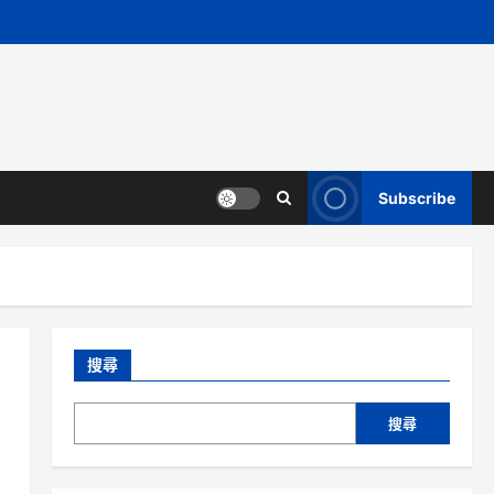
Subscribe
搜尋
搜尋