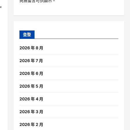
尚無留言可供顯示。
”
彙整
2026 年 8 月
2026 年 7 月
2026 年 6 月
2026 年 5 月
2026 年 4 月
2026 年 3 月
2026 年 2 月