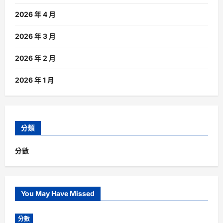
2026 年 4 月
2026 年 3 月
2026 年 2 月
2026 年 1 月
分類
分數
You May Have Missed
分數