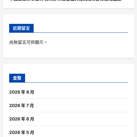
近期留言
尚無留言可供顯示。
彙整
2026 年 8 月
2026 年 7 月
2026 年 6 月
2026 年 5 月