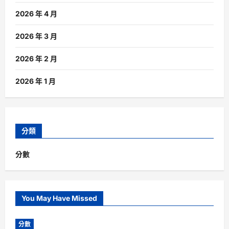
2026 年 4 月
2026 年 3 月
2026 年 2 月
2026 年 1 月
分類
分數
You May Have Missed
分數