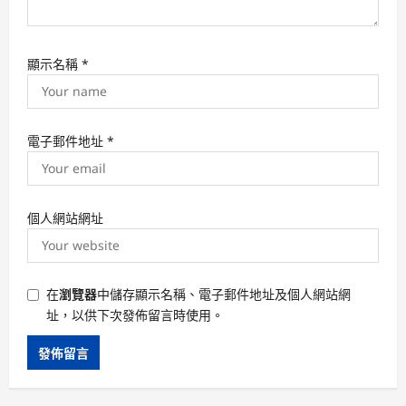
顯示名稱
*
電子郵件地址
*
個人網站網址
在
瀏覽器
中儲存顯示名稱、電子郵件地址及個人網站網
址，以供下次發佈留言時使用。