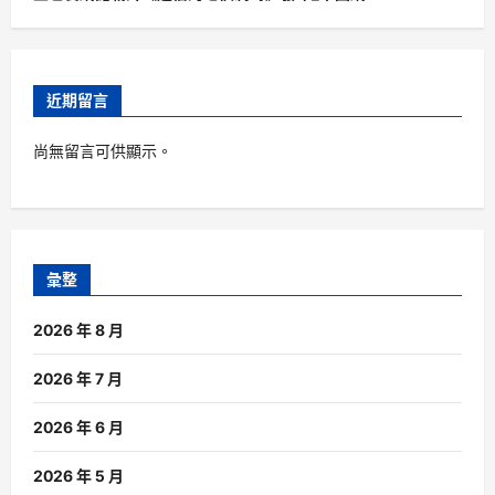
近期留言
尚無留言可供顯示。
彙整
2026 年 8 月
2026 年 7 月
2026 年 6 月
2026 年 5 月