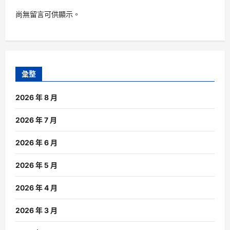
尚無留言可供顯示。
彙整
2026 年 8 月
2026 年 7 月
2026 年 6 月
2026 年 5 月
2026 年 4 月
2026 年 3 月