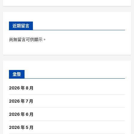
近期留言
尚無留言可供顯示。
彙整
2026 年 8 月
2026 年 7 月
2026 年 6 月
2026 年 5 月