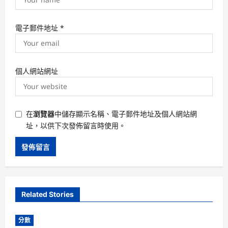
電子郵件地址
*
個人網站網址
在
瀏覽器
中儲存顯示名稱、電子郵件地址及個人網站網
址，以供下次發佈留言時使用。
Related Stories
分數