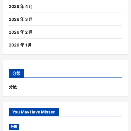
2026 年 4 月
2026 年 3 月
2026 年 2 月
2026 年 1 月
分類
分數
You May Have Missed
分數