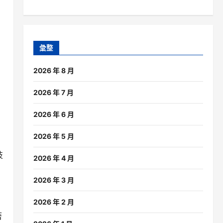
彙整
2026 年 8 月
2026 年 7 月
2026 年 6 月
2026 年 5 月
技
2026 年 4 月
2026 年 3 月
2026 年 2 月
著