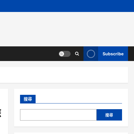
Subscribe
搜尋
旅
搜尋