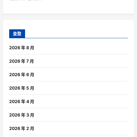
彙整
2026 年 8 月
2026 年 7 月
2026 年 6 月
2026 年 5 月
2026 年 4 月
2026 年 3 月
2026 年 2 月