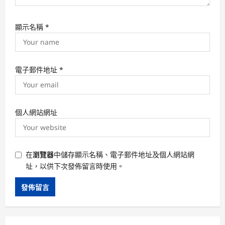
顯示名稱
*
電子郵件地址
*
個人網站網址
在
瀏覽器
中儲存顯示名稱、電子郵件地址及個人網站網
址，以供下次發佈留言時使用。