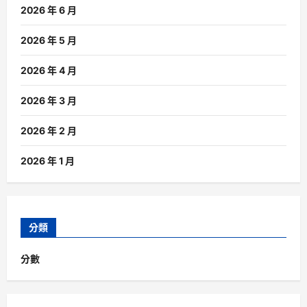
2026 年 6 月
2026 年 5 月
2026 年 4 月
2026 年 3 月
2026 年 2 月
2026 年 1 月
分類
分數