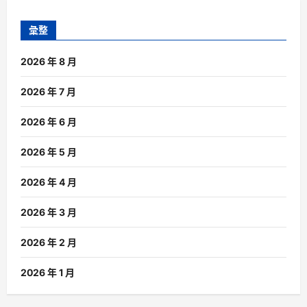
彙整
2026 年 8 月
2026 年 7 月
2026 年 6 月
2026 年 5 月
2026 年 4 月
2026 年 3 月
2026 年 2 月
2026 年 1 月