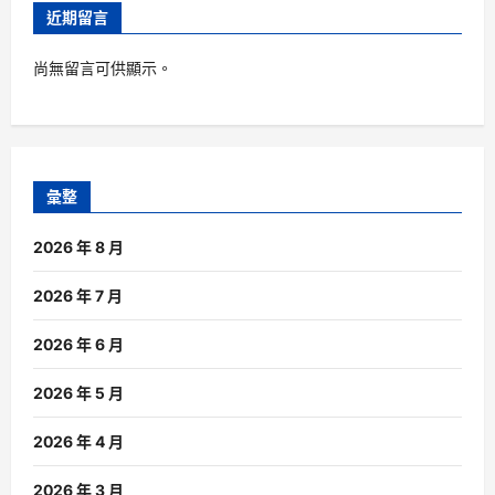
近期留言
尚無留言可供顯示。
彙整
2026 年 8 月
2026 年 7 月
2026 年 6 月
2026 年 5 月
2026 年 4 月
2026 年 3 月