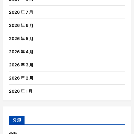
2026 年 7 月
2026 年 6 月
2026 年 5 月
2026 年 4 月
2026 年 3 月
2026 年 2 月
2026 年 1 月
分類
分數