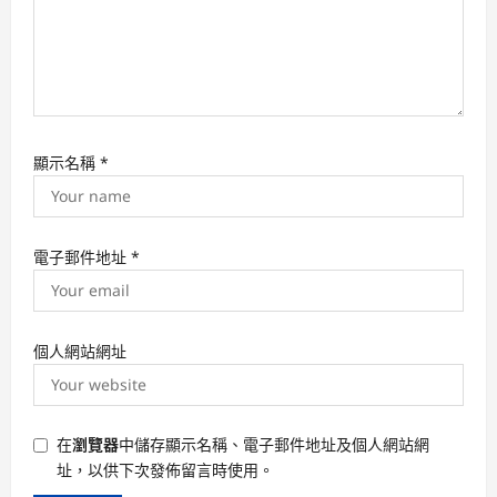
顯示名稱
*
電子郵件地址
*
個人網站網址
在
瀏覽器
中儲存顯示名稱、電子郵件地址及個人網站網
址，以供下次發佈留言時使用。