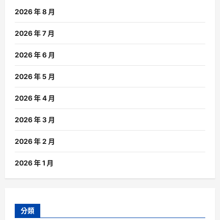
2026 年 8 月
2026 年 7 月
2026 年 6 月
2026 年 5 月
2026 年 4 月
2026 年 3 月
2026 年 2 月
2026 年 1 月
分類