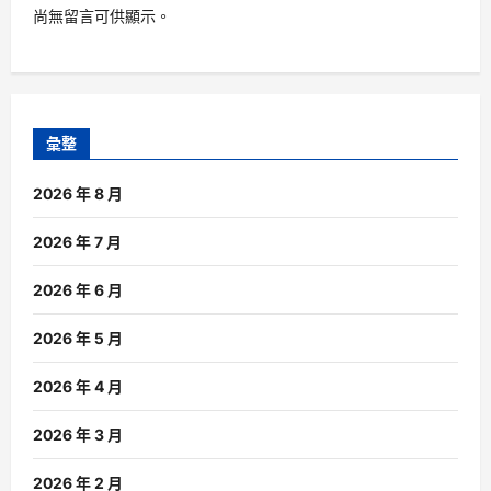
尚無留言可供顯示。
彙整
2026 年 8 月
2026 年 7 月
2026 年 6 月
2026 年 5 月
2026 年 4 月
2026 年 3 月
2026 年 2 月