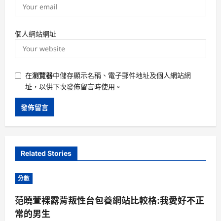
個人網站網址
在
瀏覽器
中儲存顯示名稱、電子郵件地址及個人網站網
址，以供下次發佈留言時使用。
Related Stories
分數
范曉萱裸露背叛性台包養網站比較格:我愛好不正
常的男生