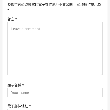
a
發佈留言必須填寫的電子郵件地址不會公開。
必填欄位標示為
t
*
i
留言
*
o
n
顯示名稱
*
電子郵件地址
*