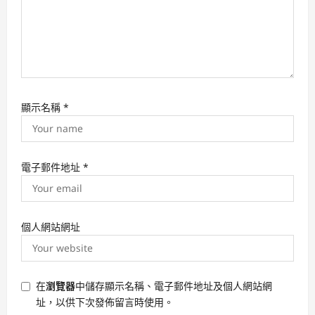
顯示名稱
*
電子郵件地址
*
個人網站網址
在
瀏覽器
中儲存顯示名稱、電子郵件地址及個人網站網
址，以供下次發佈留言時使用。