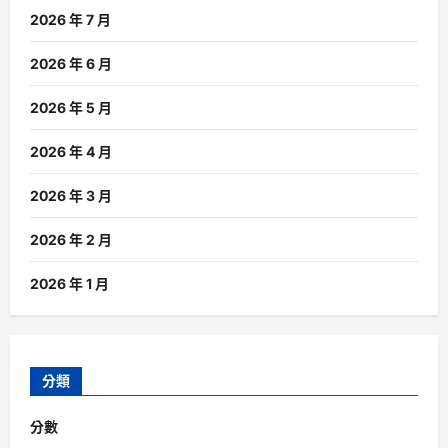
2026 年 7 月
2026 年 6 月
2026 年 5 月
2026 年 4 月
2026 年 3 月
2026 年 2 月
2026 年 1 月
分類
分數