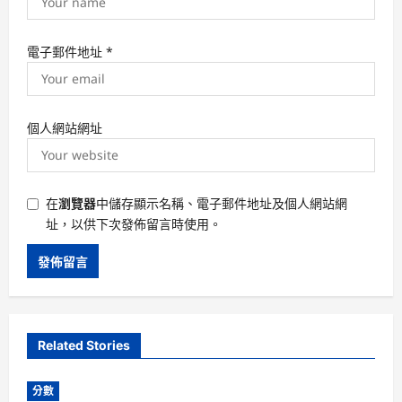
電子郵件地址
*
個人網站網址
在
瀏覽器
中儲存顯示名稱、電子郵件地址及個人網站網
址，以供下次發佈留言時使用。
Related Stories
分數