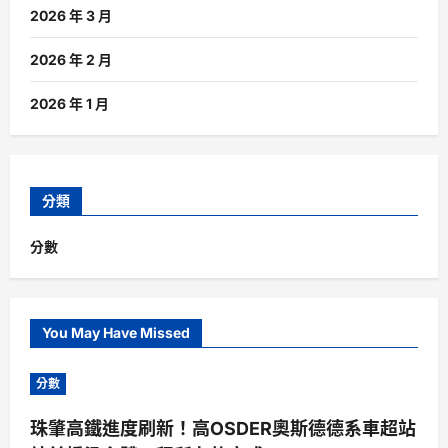
2026 年 3 月
2026 年 2 月
2026 年 1 月
分類
分數
You May Have Missed
分數
珠肇高鐵進度刷新！高OSDER奧斯德德系車超站