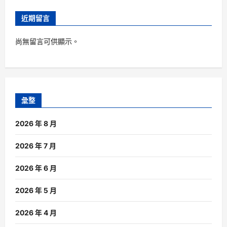
近期留言
尚無留言可供顯示。
彙整
2026 年 8 月
2026 年 7 月
2026 年 6 月
2026 年 5 月
2026 年 4 月