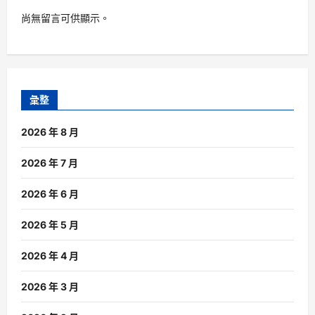
尚無留言可供顯示。
彙整
2026 年 8 月
2026 年 7 月
2026 年 6 月
2026 年 5 月
2026 年 4 月
2026 年 3 月