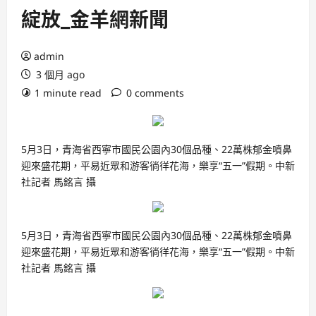
綻放_金羊網新聞
admin
3 個月 ago
1 minute read
0 comments
5月3日，青海省西寧市國民公園內30個品種、22萬株郁金噴鼻
迎來盛花期，平易近眾和游客徜徉花海，樂享“五一”假期。中新
社記者 馬銘言 攝
5月3日，青海省西寧市國民公園內30個品種、22萬株郁金噴鼻
迎來盛花期，平易近眾和游客徜徉花海，樂享“五一”假期。中新
社記者 馬銘言 攝