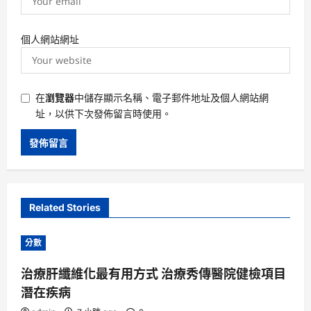
個人網站網址
在
瀏覽器
中儲存顯示名稱、電子郵件地址及個人網站網
址，以供下次發佈留言時使用。
Related Stories
分數
治療肝纖維化最有用方式 治療秀傳醫院健檢項目
潛在疾病