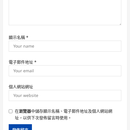
顯示名稱
*
電子郵件地址
*
個人網站網址
在
瀏覽器
中儲存顯示名稱、電子郵件地址及個人網站網
址，以供下次發佈留言時使用。