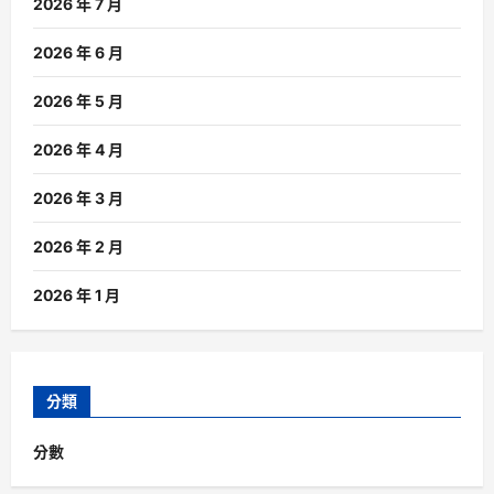
2026 年 7 月
2026 年 6 月
2026 年 5 月
2026 年 4 月
2026 年 3 月
2026 年 2 月
2026 年 1 月
分類
分數