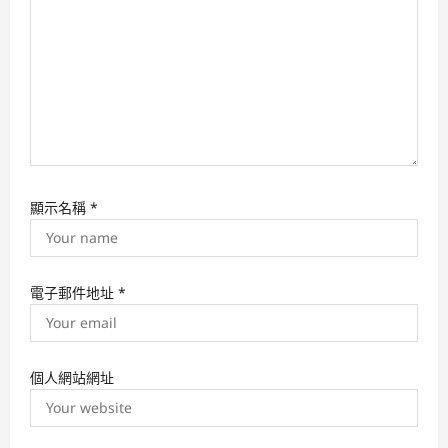
n
顯示名稱
*
電子郵件地址
*
個人網站網址