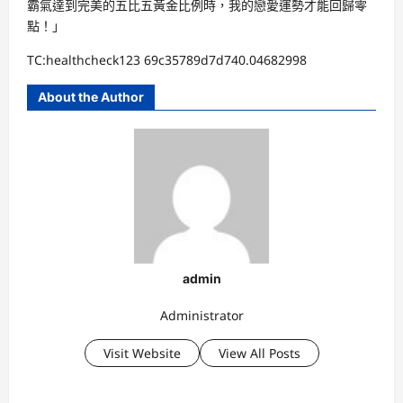
霸氣達到完美的五比五黃金比例時，我的戀愛運勢才能回歸零
點！」
TC:healthcheck123 69c35789d7d740.04682998
About the Author
admin
Administrator
Visit Website
View All Posts