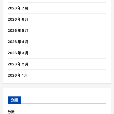
2026 年 7 月
2026 年 6 月
2026 年 5 月
2026 年 4 月
2026 年 3 月
2026 年 2 月
2026 年 1 月
分類
分數